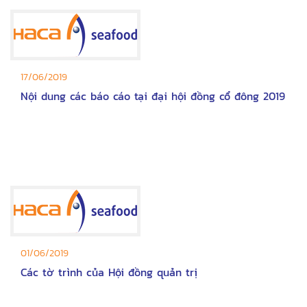
17/06/2019
Nội dung các báo cáo tại đại hội đồng cổ đông 2019
01/06/2019
Các tờ trình của Hội đồng quản trị